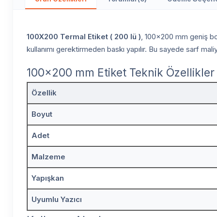
100X200 Termal Etiket ( 200 lü )
, 100x200 mm geniş boyu
kullanımı gerektirmeden baskı yapılır. Bu sayede sarf maliy
100x200 mm Etiket Teknik Özellikler
Özellik
Boyut
Adet
Malzeme
Yapışkan
Uyumlu Yazıcı