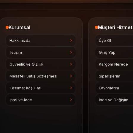
Kurumsal
Müşteri Hizmetl
Hakkımızda
Üye Ol
İletişim
Giriş Yap
Güvenlik ve Gizlilik
Kargom Nerede
Mesafeli Satış Sözleşmesi
Siparişlerim
Teslimat Koşulları
Favorilerim
İptal ve İade
İade ve Değişim