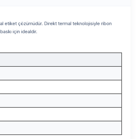
al etiket çözümüdür. Direkt termal teknolojisiyle ribon
askı için idealdir.