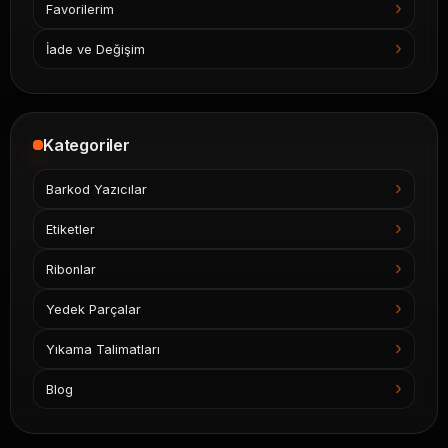
Favorilerim
İade ve Değişim
Kategoriler
Barkod Yazıcılar
Etiketler
Ribonlar
Yedek Parçalar
Yıkama Talimatları
Blog