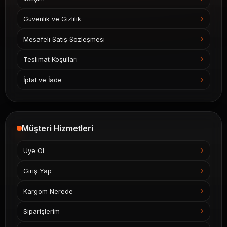
Güvenlik ve Gizlilik
Mesafeli Satış Sözleşmesi
Teslimat Koşulları
İptal ve İade
Müşteri Hizmetleri
Üye Ol
Giriş Yap
Kargom Nerede
Siparişlerim