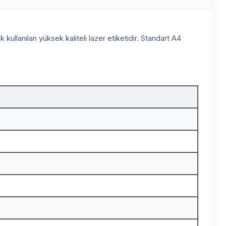
kullanılan yüksek kaliteli lazer etiketidir. Standart A4