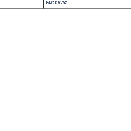
Mat beyaz