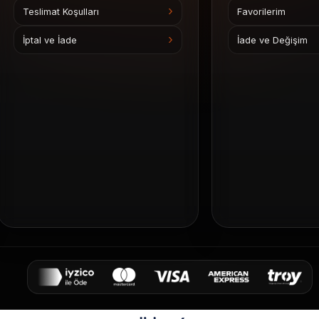
Teslimat Koşulları
Favorilerim
İptal ve İade
İade ve Değişim