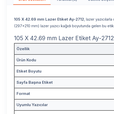
105 X 42.69 mm Lazer Etiket Ay-2712
, lazer yazıcılarl
(297x210 mm) lazer yazıcı kağıdı boyutunda gelen bu etiketl
105 X 42.69 mm Lazer Etiket Ay-2712 
Özellik
Ürün Kodu
Etiket Boyutu
Sayfa Başına Etiket
Format
Uyumlu Yazıcılar