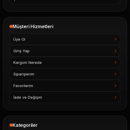
Müşteri Hizmetleri
Üye Ol
Giriş Yap
Kargom Nerede
Siparişlerim
Favorilerim
İade ve Değişim
Kategoriler