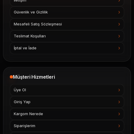
İletişim
Güvenlik ve Gizlilik
Mesafeli Satış Sözleşmesi
Teslimat Koşulları
İptal ve İade
Müşteri Hizmetleri
Üye Ol
Giriş Yap
Kargom Nerede
Siparişlerim