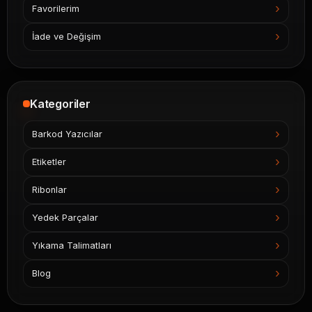
Favorilerim
İade ve Değişim
Kategoriler
Barkod Yazıcılar
Etiketler
Ribonlar
Yedek Parçalar
Yıkama Talimatları
Blog