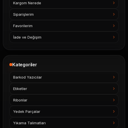
Kargom Nerede
Siparişlerim
Favorilerim
İade ve Değişim
Kategoriler
Barkod Yazıcılar
Etiketler
Ribonlar
Yedek Parçalar
Yıkama Talimatları