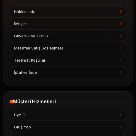
Hakkımızda
İletişim
Güvenlik ve Gizlilik
Mesafeli Satış Sözleşmesi
Teslimat Koşulları
İptal ve İade
Müşteri Hizmetleri
Üye Ol
Giriş Yap