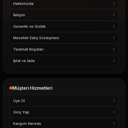
Hakkımızda
İletişim
Güvenlik ve Gizlilik
Mesafeli Satış Sözleşmesi
Teslimat Koşulları
İptal ve İade
Müşteri Hizmetleri
Üye Ol
Giriş Yap
Kargom Nerede