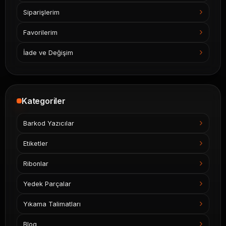
Siparişlerim
Favorilerim
İade ve Değişim
Kategoriler
Barkod Yazıcılar
Etiketler
Ribonlar
Yedek Parçalar
Yıkama Talimatları
Blog