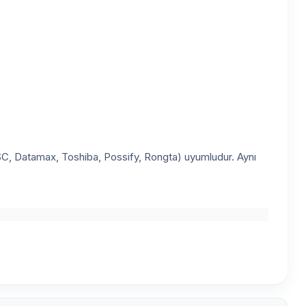
C, Datamax, Toshiba, Possify, Rongta) uyumludur. Aynı