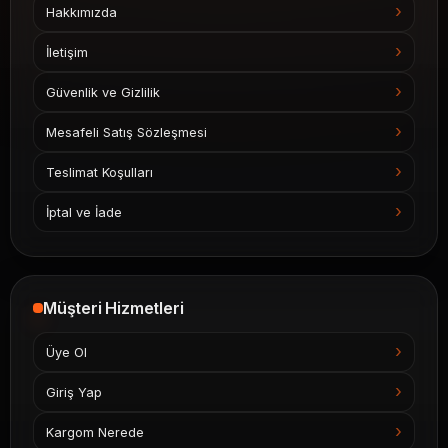
Hakkımızda
İletişim
Güvenlik ve Gizlilik
Mesafeli Satış Sözleşmesi
Teslimat Koşulları
İptal ve İade
Müşteri Hizmetleri
Üye Ol
Giriş Yap
Kargom Nerede