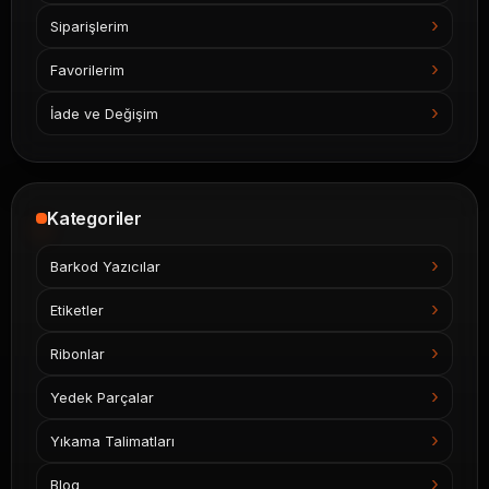
Siparişlerim
Favorilerim
İade ve Değişim
Kategoriler
Barkod Yazıcılar
Etiketler
Ribonlar
Yedek Parçalar
Yıkama Talimatları
Blog