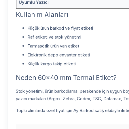
Uyumlu Yazıcı
Kullanım Alanları
Küçük ürün barkod ve fiyat etiketi
Raf etiketi ve stok yönetimi
Farmasötik ürün yan etiket
Elektronik depo envanter etiketi
Küçük kargo takip etiketi
Neden 60x40 mm Termal Etiket?
Stok yönetimi, ürün barkodlama, perakende için uygun boy
yazıcı markaları (Argox, Zebra, Godex, TSC, Datamax, Toshi
Toplu alımlarda özel fiyat için Ay Barkod satış ekibiyle ile