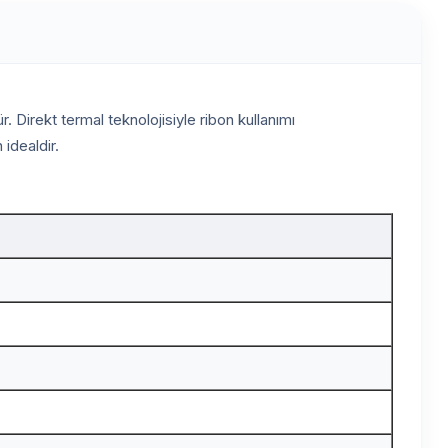
 Direkt termal teknolojisiyle ribon kullanımı
idealdir.