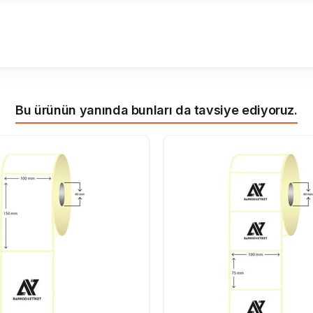
Bu ürünün yanında bunları da tavsiye ediyoruz.