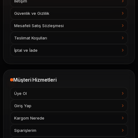
İletişim
Güvenlik ve Gizlilik
Mesafeli Satış Sözleşmesi
Teslimat Koşulları
İptal ve İade
Müşteri Hizmetleri
Üye Ol
Giriş Yap
Kargom Nerede
Siparişlerim