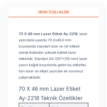
ÜRÜN ÖZELLIKLERI
70 X 46 mm Lazer Etiket Ay-2218
, lazer
yazıcılarla uyumlu 70.0x46.0 mm
boyutunda standart ürün ve raf etiketi
olarak kullanılan yüksek kaliteli lazer
etiketidir. Standart A4 (297x210 mm) lazer
yazıcı kağıdı boyutunda gelen bu etiketler,
tüm lazer ve inkjet yazıcıları ile sorunsuz
çalışmaktadır.
70 X 46 mm Lazer Etiket
Ay-2218 Teknik Özellikler