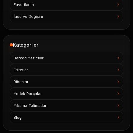
Favorilerim
İade ve Değişim
Kategoriler
Barkod Yazıcılar
Etiketler
Ribonlar
Yedek Parçalar
Yıkama Talimatları
Blog