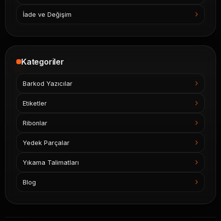
İade ve Değişim
Kategoriler
Barkod Yazıcılar
Etiketler
Ribonlar
Yedek Parçalar
Yıkama Talimatları
Blog