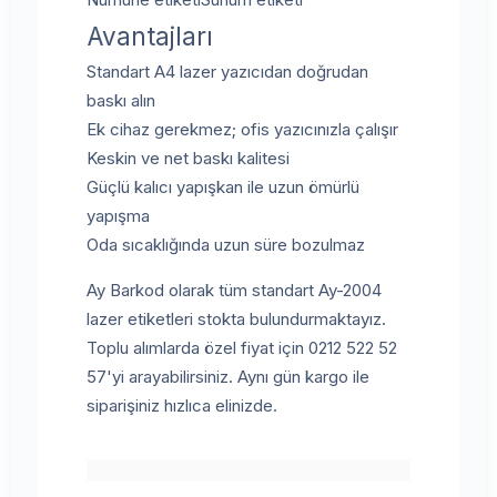
Avantajları
Standart A4 lazer yazıcıdan doğrudan
baskı alın
Ek cihaz gerekmez; ofis yazıcınızla çalışır
Keskin ve net baskı kalitesi
Güçlü kalıcı yapışkan ile uzun ömürlü
yapışma
Oda sıcaklığında uzun süre bozulmaz
Ay Barkod olarak tüm standart Ay-2004
lazer etiketleri stokta bulundurmaktayız.
Toplu alımlarda özel fiyat için 0212 522 52
57'yi arayabilirsiniz. Aynı gün kargo ile
siparişiniz hızlıca elinizde.