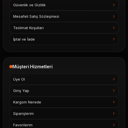
Güvenlik ve Gizlilik
Mesafeli Satış Sözleşmesi
Teslimat Koşulları
İptal ve İade
Müşteri Hizmetleri
Üye Ol
Giriş Yap
Kargom Nerede
Siparişlerim
Favorilerim