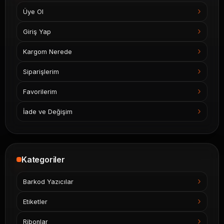
Üye Ol
Giriş Yap
Kargom Nerede
Siparişlerim
Favorilerim
İade ve Değişim
Kategoriler
Barkod Yazıcılar
Etiketler
Ribonlar