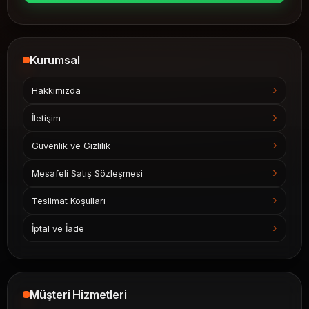
Kurumsal
Hakkımızda
İletişim
Güvenlik ve Gizlilik
Mesafeli Satış Sözleşmesi
Teslimat Koşulları
İptal ve İade
Müşteri Hizmetleri