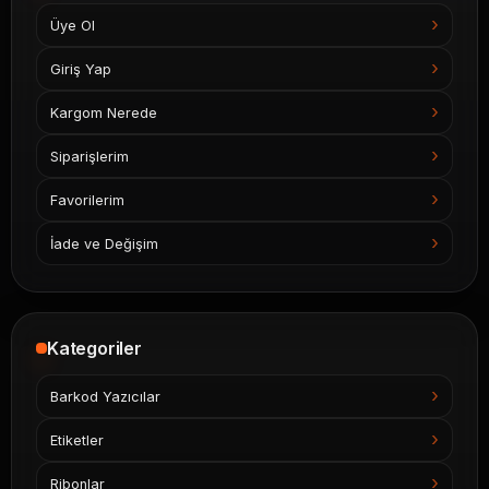
Üye Ol
Giriş Yap
Kargom Nerede
Siparişlerim
Favorilerim
İade ve Değişim
Kategoriler
Barkod Yazıcılar
Etiketler
Ribonlar