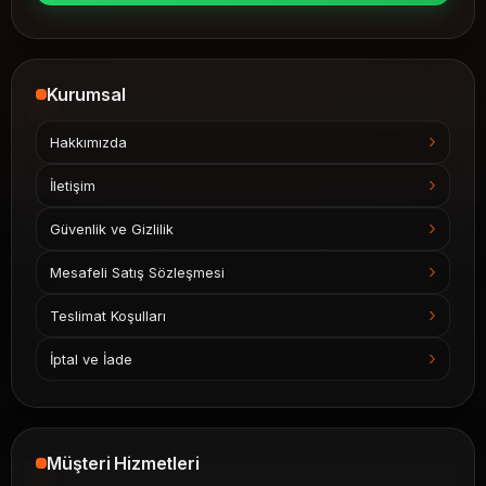
Kurumsal
Hakkımızda
İletişim
Güvenlik ve Gizlilik
Mesafeli Satış Sözleşmesi
Teslimat Koşulları
İptal ve İade
Müşteri Hizmetleri